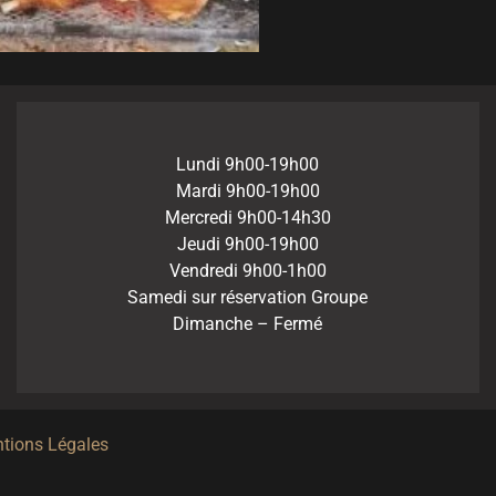
Lundi 9h00-19h00
Mardi 9h00-19h00
Mercredi 9h00-14h30
Jeudi 9h00-19h00
Vendredi 9h00-1h00
Samedi sur réservation Groupe
Dimanche – Fermé
tions Légales