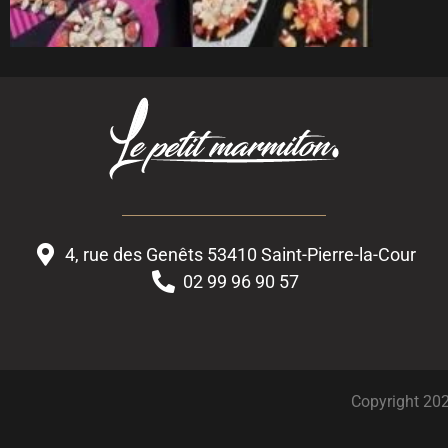
4, rue des Genêts 53410 Saint-Pierre-la-Cour
02 99 96 90 57
Copyright 202