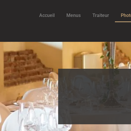
Accueil
Menus
Traiteur
Phot